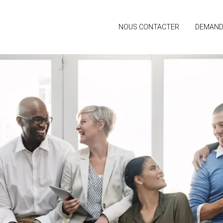
NOUS CONTACTER
DEMANDE