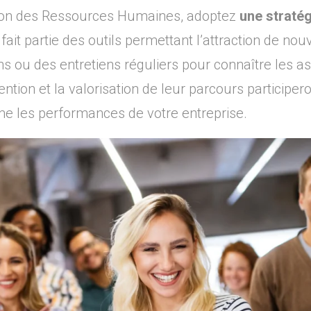
ction des Ressources Humaines, adoptez
une stratég
n fait partie des outils permettant l’attraction de nou
ou des entretiens réguliers pour connaître les as
ention et la valorisation de leur parcours participero
me les performances de votre entreprise.