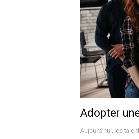
Adopter une 
Aujourd’hui, les talen