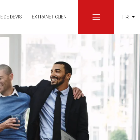
FR
 DE DEVIS
EXTRANET CLIENT