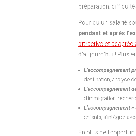
préparation, difficult
Pour qu’un salarié so
pendant et après l’ex
attractive et adaptée 
d’aujourd’hui ! Plusi
L’accompagnement pro
destination, analyse 
L’accompagnement dan
d’immigration, recherc
L’accompagnement « s
enfants, s’intégrer ave
En plus de l’opportun