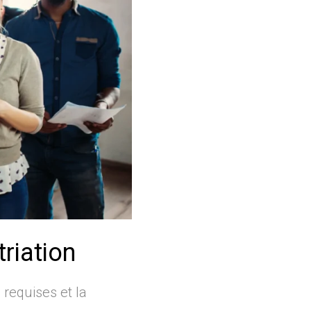
triation
 requises et la