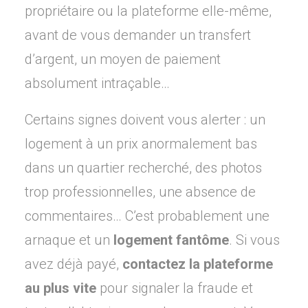
propriétaire ou la plateforme elle-même,
avant de vous demander un transfert
d’argent, un moyen de paiement
absolument intraçable…
Certains signes doivent vous alerter : un
logement à un prix anormalement bas
dans un quartier recherché, des photos
trop professionnelles, une absence de
commentaires… C’est probablement une
arnaque et un
logement fantôme
. Si vous
avez déjà payé,
contactez la plateforme
au plus vite
pour signaler la fraude et