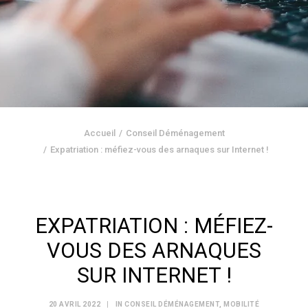
Accueil
Conseil Déménagement
Expatriation : méfiez-vous des arnaques sur Internet !
EXPATRIATION : MÉFIEZ-
VOUS DES ARNAQUES
SUR INTERNET !
20 AVRIL 2022
|
IN
CONSEIL DÉMÉNAGEMENT
,
MOBILITÉ