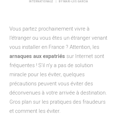
INTERNATIONALE
|
BY
MARI-LIIS GARCIA
Vous partez prochainement vivre à
l’étranger ou vous êtes un étranger venant
vous installer en France ? Attention, les
arnaques aux expatriés
sur Internet sont
fréquentes ! S’il n’y a pas de solution
miracle pour les éviter, quelques
précautions peuvent vous éviter des
déconvenues à votre arrivée à destination.
Gros plan sur les pratiques des fraudeurs
et comment les éviter.