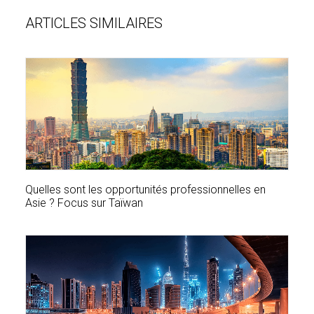
ARTICLES SIMILAIRES
Quelles sont les opportunités professionnelles en
Asie ? Focus sur Taïwan