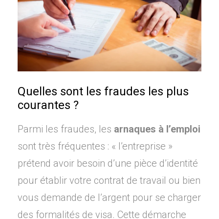
Quelles sont les fraudes les plus
courantes ?
Parmi les fraudes, les
arnaques à l’emploi
sont très fréquentes : « l’entreprise »
prétend avoir besoin d’une pièce d’identité
pour établir votre contrat de travail ou bien
vous demande de l’argent pour se charger
des formalités de visa. Cette démarche