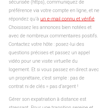
sécurisée (https), communiquez de
préférence via votre compte en ligne, et ne
répondez qu’à
un e-mail connu et vérifié
.
Choisissez les annonces bien notées et
avec de nombreux commentaires positifs.
Contactez votre hôte : posez-lui des
questions précises et passez un appel
vidéo pour une visite virtuelle du
logement. Et si vous passez en direct avec
un propriétaire, c’est simple : pas de
contrat ni de clés = pas d’argent !
Gérer son expatriation à distance est
stressant. Pour une transition sereine et