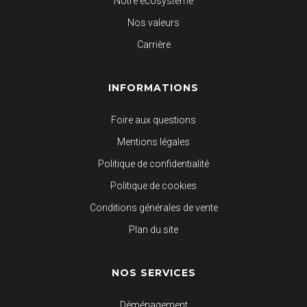
Notre écosystème
Nos valeurs
Carrière
INFORMATIONS
Foire aux questions
Mentions légales
Politique de confidentialité
Politique de cookies
Conditions générales de vente
Plan du site
NOS SERVICES
Déménagement