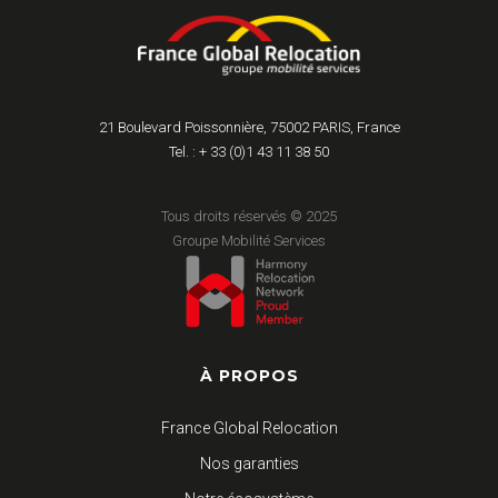
21 Boulevard Poissonnière, 75002 PARIS, France
Tel. : + 33 (0)1 43 11 38 50
Tous droits réservés © 2025
Groupe Mobilité Services
À PROPOS
France Global Relocation
Nos garanties