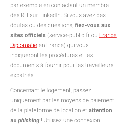
par exemple en contactant un membre
des RH sur LinkedIn. Si vous avez des
doutes ou des questions,
fiez-vous aux
sites officiels
(service-public.fr ou
France
Diplomatie
en France) qui vous
indiqueront les procédures et les
documents à fournir pour les travailleurs
expatriés.
Concernant le logement, passez
uniquement par les moyens de paiement
de la plateforme de location et
attention
au
phishing
! Utilisez une connexion