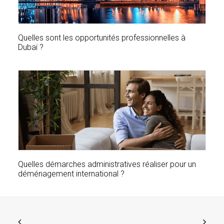
Quelles sont les opportunités professionnelles à
Dubaï ?
Quelles démarches administratives réaliser pour un
déménagement international ?