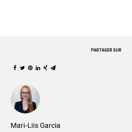
PARTAGER SUR
Mari-Liis Garcia