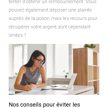
tenter d’obtenir un remboursement. Vous
pouvez également déposer une plainte
auprès de la police, mais les recours pour
récupérer votre argent sont cependant
limités ?.
Nos conseils pour éviter les