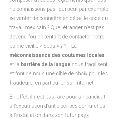
ne connaissons pas : qui peut par exemple
se vanter de connaître en détail le code du
travail mexicain ? Quel étranger n’est pas
devenu fou en tentant de contacter notre
bonne vieille « Sécu » ? ?… La
méconnaissance des coutumes locales
et la
barrière de la langue
nous fragilisent
et font de nous une cible de choix pour les
fraudeurs, en particulier sur Internet.
En effet, il n’est pas rare pour un candidat
à l’expatriation d’anticiper ses démarches
à l’installation dans son futur pays