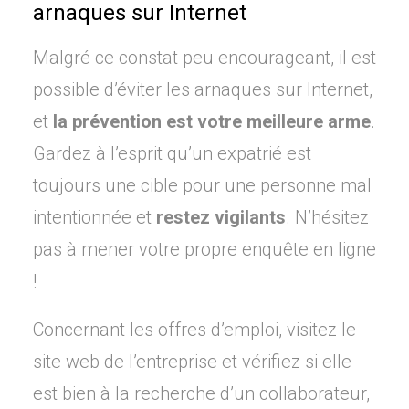
arnaques sur Internet
Malgré ce constat peu encourageant, il est
possible d’éviter les arnaques sur Internet,
et
la prévention est votre meilleure arme
.
Gardez à l’esprit qu’un expatrié est
toujours une cible pour une personne mal
intentionnée et
restez vigilants
. N’hésitez
pas à mener votre propre enquête en ligne
!
Concernant les offres d’emploi, visitez le
site web de l’entreprise et vérifiez si elle
est bien à la recherche d’un collaborateur,