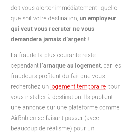
doit vous alerter immédiatement : quelle
que soit votre destination,
un employeur
qui veut vous recruter ne vous
demandera jamais d’argent !
La fraude la plus courante reste
cependant
l’arnaque au logement
, car les
fraudeurs profitent du fait que vous
recherchez un
logement temporaire
pour
vous installer à destination. Ils publient
une annonce sur une plateforme comme
AirBnb en se faisant passer (avec
beaucoup de réalisme) pour un