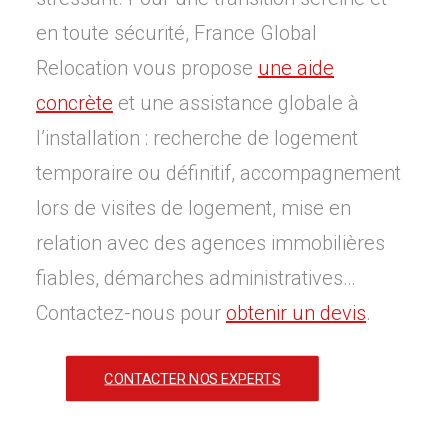
en toute sécurité, France Global
Relocation vous propose
une aide
concrète
et une assistance globale à
l’installation : recherche de logement
temporaire ou définitif, accompagnement
lors de visites de logement, mise en
relation avec des agences immobilières
fiables, démarches administratives…
Contactez-nous pour
obtenir un devis
.
CONTACTER NOS EXPERTS