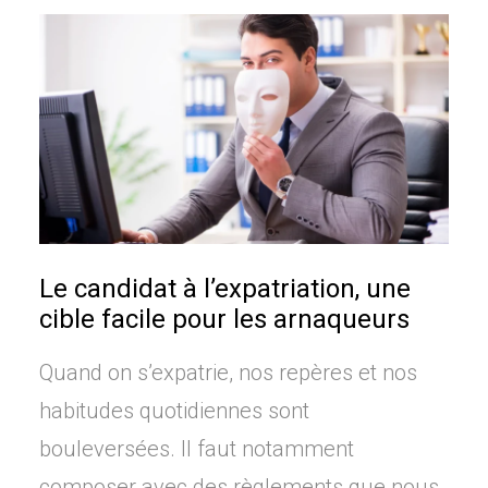
Le candidat à l’expatriation, une
cible facile pour les arnaqueurs
Quand on s’expatrie, nos repères et nos
habitudes quotidiennes sont
bouleversées. Il faut notamment
composer avec des règlements que nous