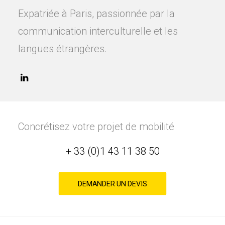
Expatriée à Paris, passionnée par la
communication interculturelle et les
langues étrangères.
Concrétisez votre projet de mobilité
+ 33 (0)1 43 11 38 50
DEMANDER UN DEVIS