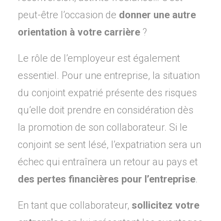
peut-être l’occasion de
donner une autre
orientation à votre carrière
?
Le rôle de l’employeur est également
essentiel. Pour une entreprise, la situation
du conjoint expatrié présente des risques
qu’elle doit prendre en considération dès
la promotion de son collaborateur. Si le
conjoint se sent lésé, l’expatriation sera un
échec qui entraînera un retour au pays et
des pertes financières pour l’entreprise
.
En tant que collaborateur,
sollicitez votre