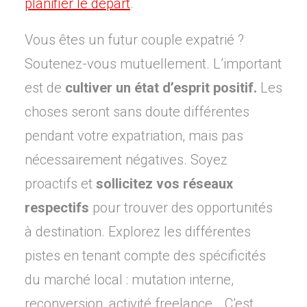
planifier le départ
.
Vous êtes un futur couple expatrié ?
Soutenez-vous mutuellement. L’important
est de
cultiver un état d’esprit positif.
Les
choses seront sans doute différentes
pendant votre expatriation, mais pas
nécessairement négatives. Soyez
proactifs et
sollicitez vos réseaux
respectifs
pour trouver des opportunités
à destination. Explorez les différentes
pistes en tenant compte des spécificités
du marché local : mutation interne,
reconversion, activité freelance… C’est