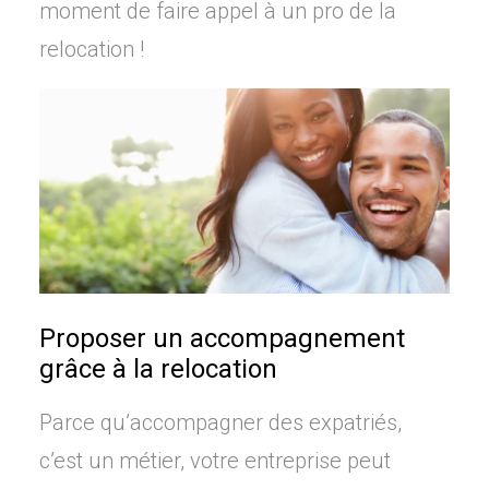
moment de faire appel à un pro de la
relocation !
Proposer un accompagnement
grâce à la relocation
Parce qu’accompagner des expatriés,
c’est un métier, votre entreprise peut