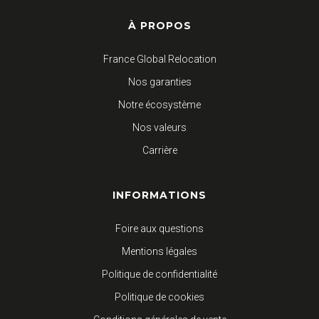
À PROPOS
France Global Relocation
Nos garanties
Notre écosystème
Nos valeurs
Carrière
INFORMATIONS
Foire aux questions
Mentions légales
Politique de confidentialité
Politique de cookies