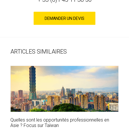
DEMANDER UN DEVIS
ARTICLES SIMILAIRES
Quelles sont les opportunités professionnelles en
Asie ? Focus sur Taïwan