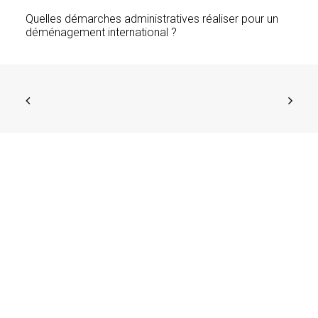
Quelles démarches administratives réaliser pour un
déménagement international ?