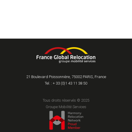
21 Boulevard Poissonnière, 75002 PARIS, France
Tel. : + 33 (0)1 43 11 38 50
Tous droits réservés © 2025
Groupe Mobilité Services