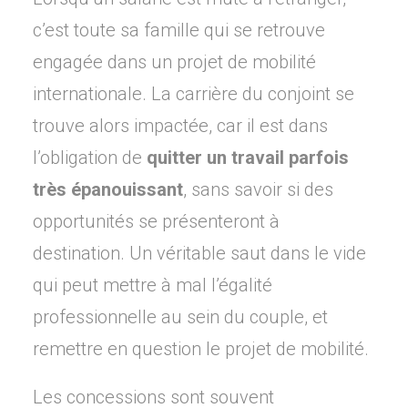
c’est toute sa famille qui se retrouve
engagée dans un projet de mobilité
internationale. La carrière du conjoint se
trouve alors impactée, car il est dans
l’obligation de
quitter un travail parfois
très épanouissant
, sans savoir si des
opportunités se présenteront à
destination. Un véritable saut dans le vide
qui peut mettre à mal l’égalité
professionnelle au sein du couple, et
remettre en question le projet de mobilité.
Les concessions sont souvent