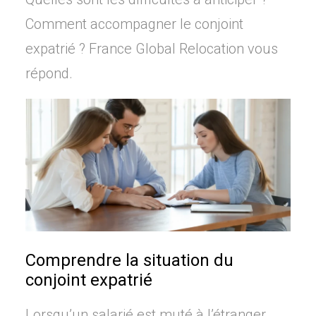
Comment accompagner le conjoint
expatrié ? France Global Relocation vous
répond.
Comprendre la situation du
conjoint expatrié
Lorsqu’un salarié est muté à l’étranger,