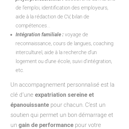
de l’emploi, identification des employeurs,
aide à la rédaction de CV, bilan de
compétences…
Intégration familiale :
voyage de
reconnaissance, cours de langues, coaching
interculturel, aide à la recherche d’un
logement ou d’une école, suivi d’intégration,
etc.
Un accompagnement personnalisé est la
clé d’une
expatriation sereine et
épanouissante
pour chacun. C’est un
soutien qui permet un bon démarrage et
un
gain de performance
pour votre