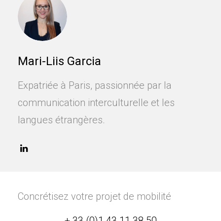
Mari-Liis Garcia
Expatriée à Paris, passionnée par la
communication interculturelle et les
langues étrangères.
Concrétisez votre projet de mobilité
+ 33 (0)1 43 11 38 50