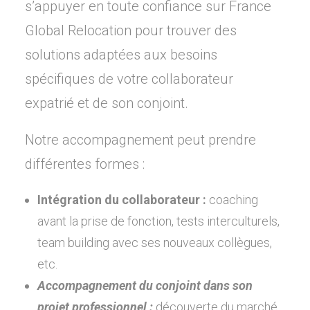
s’appuyer en toute confiance sur France
Global Relocation pour trouver des
solutions adaptées aux besoins
spécifiques de votre collaborateur
expatrié et de son conjoint.
Notre accompagnement peut prendre
différentes formes :
Intégration du collaborateur :
coaching
avant la prise de fonction, tests interculturels,
team building avec ses nouveaux collègues,
etc.
Accompagnement du conjoint dans son
projet professionnel :
découverte du marché