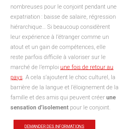
nombreuses pour le conjoint pendant une
expatriation : baisse de salaire, régression
hiérarchique… Si beaucoup considèrent
leur expérience à l’étranger comme un
atout et un gain de compétences, elle
reste parfois difficile à valoriser sur le
marché de l’emploi
une fois de retour au
pays
. A cela s’ajoutent le choc culturel, la
barrière de la langue et l’éloignement de la
famille et des amis qui peuvent créer
une
sensation d’isolement
pour le conjoint.
DEMANDER DES INFORMATIONS