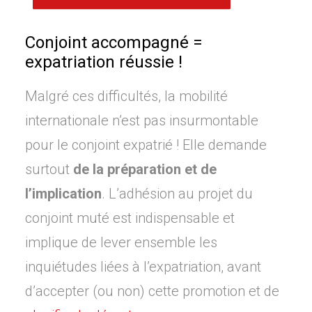
Conjoint accompagné =
expatriation réussie !
Malgré ces difficultés, la mobilité
internationale n’est pas insurmontable
pour le conjoint expatrié ! Elle demande
surtout
de la préparation et de
l’implication
. L’adhésion au projet du
conjoint muté est indispensable et
implique de lever ensemble les
inquiétudes liées à l’expatriation, avant
d’accepter (ou non) cette promotion et de