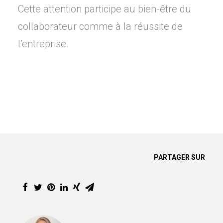
Cette attention participe au bien-être du
collaborateur comme à la réussite de
l’entreprise.
PARTAGER SUR