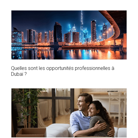
Quelles sont les opportunités professionnelles à
Dubaï ?