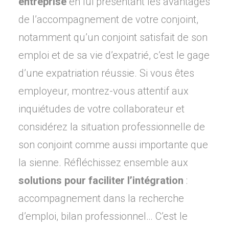
entreprise
en lui présentant les avantages
de l’accompagnement de votre conjoint,
notamment qu’un conjoint satisfait de son
emploi et de sa vie d’expatrié, c’est le gage
d’une expatriation réussie. Si vous êtes
employeur, montrez-vous attentif aux
inquiétudes de votre collaborateur et
considérez la situation professionnelle de
son conjoint comme aussi importante que
la sienne. Réfléchissez ensemble aux
solutions pour faciliter l’intégration
:
accompagnement dans la recherche
d’emploi, bilan professionnel… C’est le