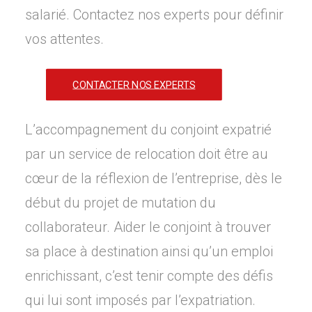
salarié. Contactez nos experts pour définir
vos attentes.
CONTACTER NOS EXPERTS
L’accompagnement du conjoint expatrié
par un service de relocation doit être au
cœur de la réflexion de l’entreprise, dès le
début du projet de mutation du
collaborateur. Aider le conjoint à trouver
sa place à destination ainsi qu’un emploi
enrichissant, c’est tenir compte des défis
qui lui sont imposés par l’expatriation.