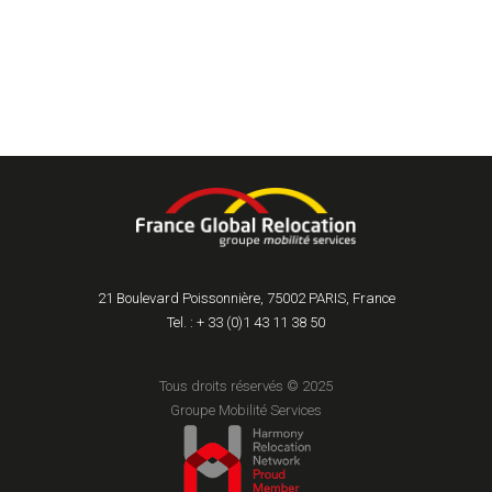
21 Boulevard Poissonnière, 75002 PARIS, France
Tel. : + 33 (0)1 43 11 38 50
Tous droits réservés © 2025
Groupe Mobilité Services