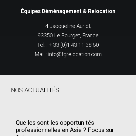
Équipes Déménagement & Relocation
4 Jacqueline Auriol,
93350 Le Bourget, France
Tel. : + 33 (0)1 43 11 38 50
Mail : info@fgrelocation.com
NOS ACTUALITÉS
Quelles sont les opportunités
professionnelles en Asie ? Focus sur