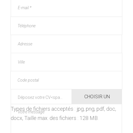
Types de fichiers acceptés : jpg, png, pdf, doc,
docx, Taille max. des fichiers : 128 MB.