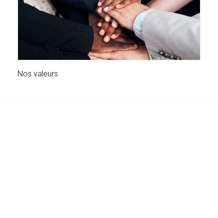
Nos valeurs