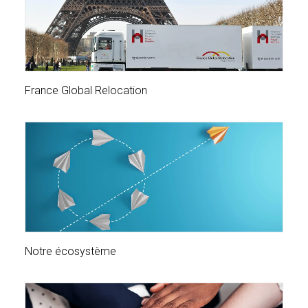
France Global Relocation
Notre écosystème