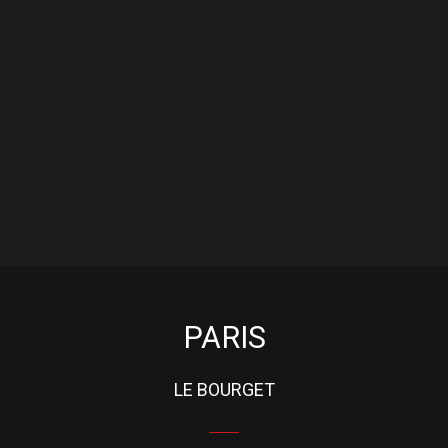
PARIS
LE BOURGET