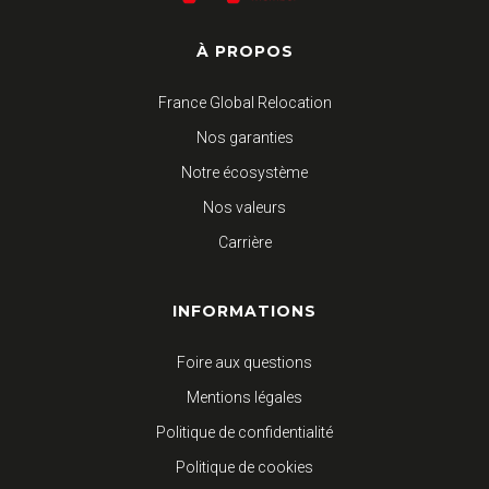
À PROPOS
France Global Relocation
Nos garanties
Notre écosystème
Nos valeurs
Carrière
INFORMATIONS
Foire aux questions
Mentions légales
Politique de confidentialité
Politique de cookies