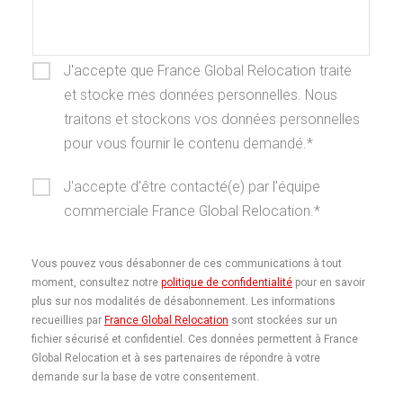
J'accepte que France Global Relocation traite
et stocke mes données personnelles. Nous
traitons et stockons vos données personnelles
pour vous fournir le contenu demandé.*
J'accepte d'être contacté(e) par l'équipe
commerciale France Global Relocation.*
Vous pouvez vous désabonner de ces communications à tout
moment, consultez notre
politique de confidentialité
pour en savoir
plus sur nos modalités de désabonnement. Les informations
recueillies par
France Global Relocation
sont stockées sur un
fichier sécurisé et confidentiel. Ces données permettent à France
Global Relocation et à ses partenaires de répondre à votre
demande sur la base de votre consentement.