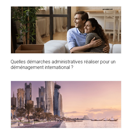
Quelles démarches administratives réaliser pour un
déménagement international ?