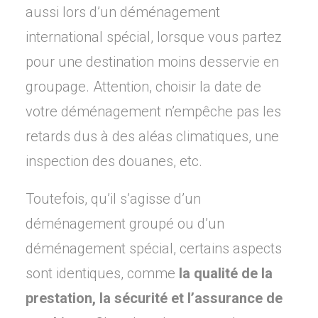
aussi lors d’un déménagement
international spécial, lorsque vous partez
pour une destination moins desservie en
groupage. Attention, choisir la date de
votre déménagement n’empêche pas les
retards dus à des aléas climatiques, une
inspection des douanes, etc.
Toutefois, qu’il s’agisse d’un
déménagement groupé ou d’un
déménagement spécial, certains aspects
sont identiques, comme
la qualité de la
prestation, la sécurité et l’assurance de