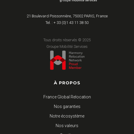
21 Boulevard Poissonnière, 75002 PARIS, France
Tel. : + 33 (0)1 43 11 38 50
Tous droits réservés © 2025
Groupe Mobilité Services
À PROPOS
France Global Relocation
Nos garanties
Notre écosystème
Nos valeurs