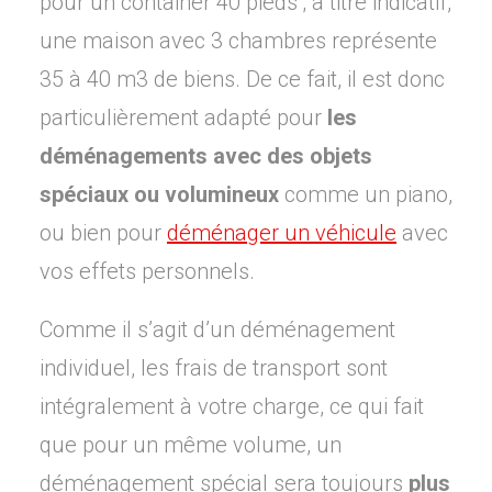
pour un container 40 pieds ; à titre indicatif,
une maison avec 3 chambres représente
35 à 40 m3 de biens. De ce fait, il est donc
particulièrement adapté pour
les
déménagements avec des objets
spéciaux ou volumineux
comme un piano,
ou bien pour
déménager un véhicule
avec
vos effets personnels.
Comme il s’agit d’un déménagement
individuel, les frais de transport sont
intégralement à votre charge, ce qui fait
que pour un même volume, un
déménagement spécial sera toujours
plus