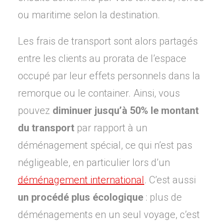
ou maritime selon la destination.
Les frais de transport sont alors partagés
entre les clients au prorata de l’espace
occupé par leur effets personnels dans la
remorque ou le container. Ainsi, vous
pouvez
diminuer jusqu’à 50% le montant
du transport
par rapport à un
déménagement spécial, ce qui n’est pas
négligeable, en particulier lors d’un
déménagement international
. C’est aussi
un procédé plus écologique
: plus de
déménagements en un seul voyage, c’est