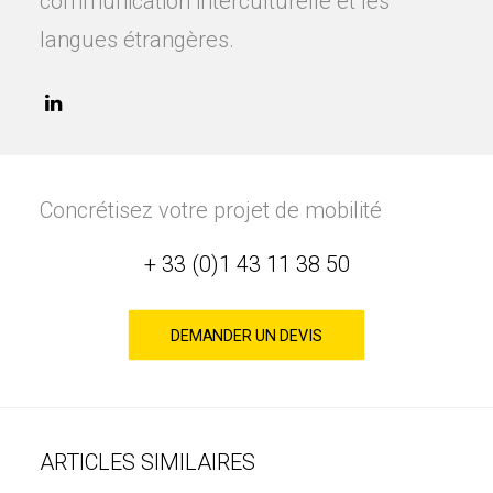
communication interculturelle et les
langues étrangères.
Concrétisez votre projet de mobilité
+ 33 (0)1 43 11 38 50
DEMANDER UN DEVIS
ARTICLES SIMILAIRES