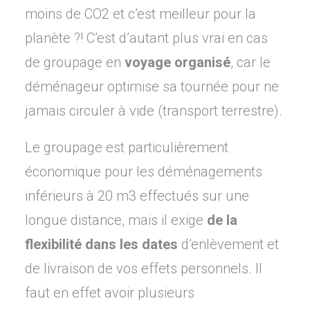
moins de CO2 et c’est meilleur pour la
planète ?! C’est d’autant plus vrai en cas
de groupage en
voyage organisé
, car le
déménageur optimise sa tournée pour ne
jamais circuler à vide (transport terrestre).
Le groupage est particulièrement
économique pour les déménagements
inférieurs à 20 m3 effectués sur une
longue distance, mais il exige
de la
flexibilité dans les dates
d’enlèvement et
de livraison de vos effets personnels. Il
faut en effet avoir plusieurs