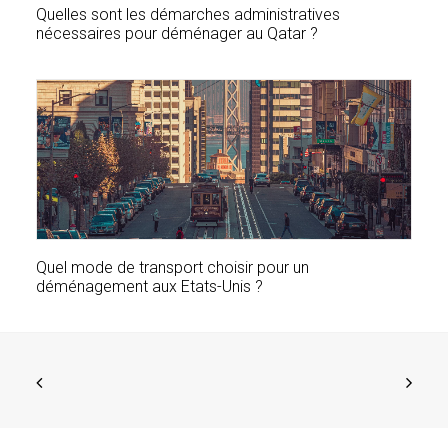
Quelles sont les démarches administratives
nécessaires pour déménager au Qatar ?
Quel mode de transport choisir pour un
déménagement aux Etats-Unis ?