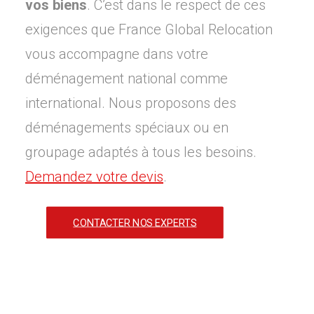
vos biens
. C’est dans le respect de ces
exigences que France Global Relocation
vous accompagne dans votre
déménagement national comme
international. Nous proposons des
déménagements spéciaux ou en
groupage adaptés à tous les besoins.
Demandez votre devis
.
CONTACTER NOS EXPERTS