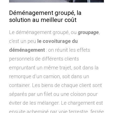
Déménagement groupé, la
solution au meilleur coût
Le déménagement groupé, ou
groupage
,
c’est un peu
le covoiturage du
déménagement
: on réunit les effets
personnels de différents clients
empruntant un même trajet, soit dans la
remorque d’un camion, soit dans un
container. Les biens de chaque client sont
séparés par un filet ou une cloison pour
éviter de les mélanger. Le chargement est
ensuite acheminé par voie terrestre, ferrée