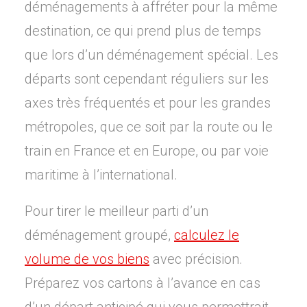
déménagements à affréter pour la même
destination, ce qui prend plus de temps
que lors d’un déménagement spécial. Les
départs sont cependant réguliers sur les
axes très fréquentés et pour les grandes
métropoles, que ce soit par la route ou le
train en France et en Europe, ou par voie
maritime à l’international.
Pour tirer le meilleur parti d’un
déménagement groupé,
calculez le
volume de vos biens
avec précision.
Préparez vos cartons à l’avance en cas