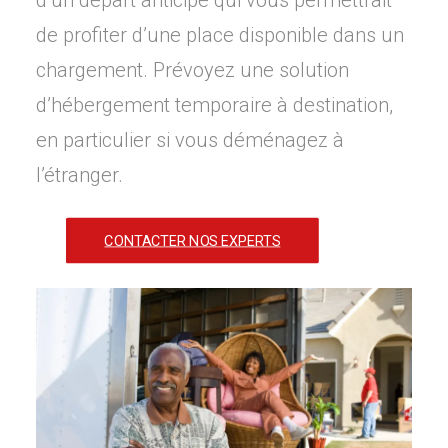
d’un départ anticipé qui vous permettrait
de profiter d’une place disponible dans un
chargement. Prévoyez une solution
d’hébergement temporaire à destination,
en particulier si vous déménagez à
l’étranger.
CONTACTER NOS EXPERTS