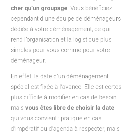
cher qu’un groupage
. Vous bénéficiez
cependant d’une équipe de déménageurs
dédiée à votre déménagement, ce qui
rend l’organisation et la logistique plus
simples pour vous comme pour votre
déménageur.
En effet, la date d’un déménagement
spécial est fixée à l’avance. Elle est certes
plus difficile à modifier en cas de besoin,
mais
vous êtes libre de choisir la date
qui vous convient : pratique en cas
d’impératif ou d’agenda à respecter, mais