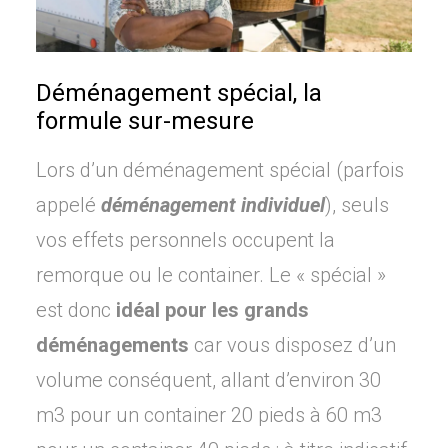
Déménagement spécial, la
formule sur-mesure
Lors d’un déménagement spécial (parfois
appelé
déménagement individuel
), seuls
vos effets personnels occupent la
remorque ou le container. Le « spécial »
est donc
idéal pour les grands
déménagements
car vous disposez d’un
volume conséquent, allant d’environ 30
m3 pour un container 20 pieds à 60 m3