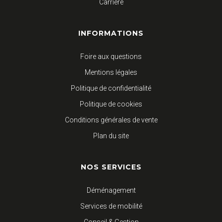
Carrière
INFORMATIONS
Foire aux questions
Mentions légales
Politique de confidentialité
Politique de cookies
Conditions générales de vente
Plan du site
NOS SERVICES
Déménagement
Services de mobilité