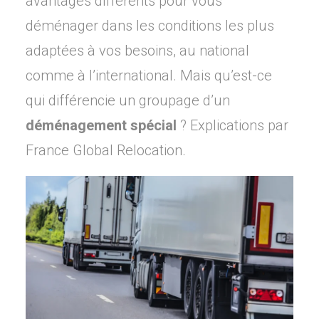
avantages différents pour vous
déménager dans les conditions les plus
adaptées à vos besoins, au national
comme à l’international. Mais qu’est-ce
qui différencie un groupage d’un
déménagement spécial
? Explications par
France Global Relocation.