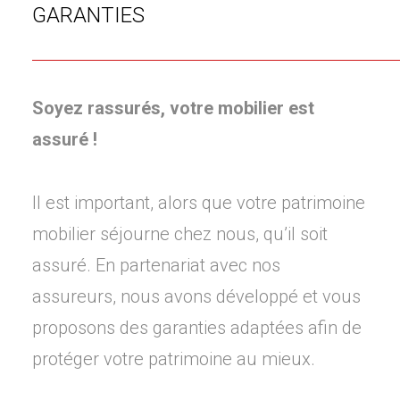
GARANTIES
Soyez rassurés, votre mobilier est
assuré !
Il est important, alors que votre patrimoine
mobilier séjourne chez nous, qu’il soit
assuré. En partenariat avec nos
assureurs, nous avons développé et vous
proposons des garanties adaptées afin de
protéger votre patrimoine au mieux.