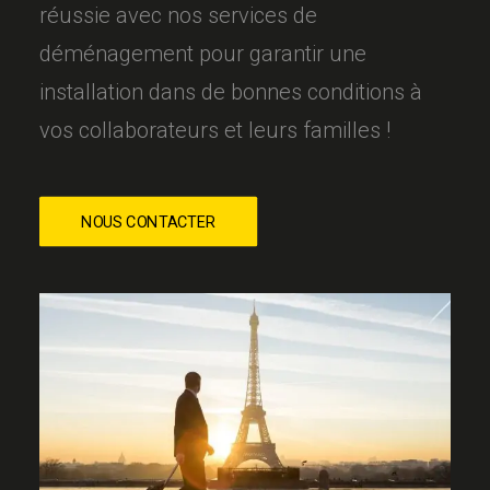
réussie avec nos services de
déménagement pour garantir une
installation dans de bonnes conditions à
vos collaborateurs et leurs familles !
NOUS CONTACTER