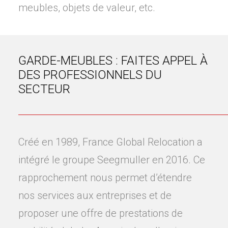
meubles, objets de valeur, etc.
GARDE-MEUBLES : FAITES APPEL À
DES PROFESSIONNELS DU
SECTEUR
Créé en 1989, France Global Relocation a
intégré le groupe Seegmuller en 2016. Ce
rapprochement nous permet d’étendre
nos services aux entreprises et de
proposer une offre de prestations de