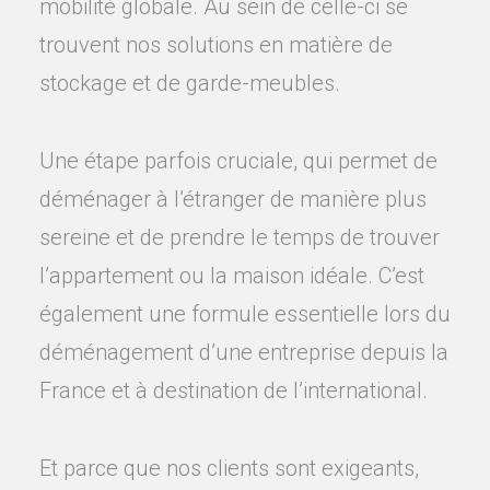
mobilité globale. Au sein de celle-ci se
trouvent nos solutions en matière de
stockage et de garde-meubles.
Une étape parfois cruciale, qui permet de
déménager à l’étranger de manière plus
sereine et de prendre le temps de trouver
l’appartement ou la maison idéale. C’est
également une formule essentielle lors du
déménagement d’une entreprise depuis la
France et à destination de l’international.
Et parce que nos clients sont exigeants,