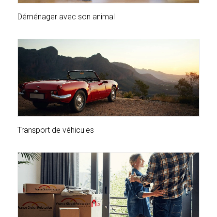
Déménager avec son animal
Transport de véhicules