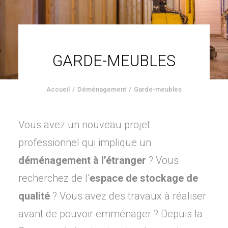
GARDE-MEUBLES
Accueil
Déménagement
Garde-meubles
Vous avez un nouveau projet
professionnel qui implique un
déménagement à l’étranger
? Vous
recherchez de l’
espace de stockage de
qualité
? Vous avez des travaux à réaliser
avant de pouvoir emménager ? Depuis la