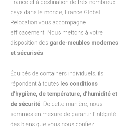
France et à destination de très nombreux
pays dans le monde, France Global
Relocation vous accompagne
efficacement. Nous mettons à votre
disposition des
garde-meubles modernes
et sécurisés
.
Équipés de containers individuels, ils
répondent à toutes
les conditions
d’hygiène, de température, d’humidité et
de sécurité
. De cette manière, nous
sommes en mesure de garantir l’intégrité
des biens que vous nous confiez :