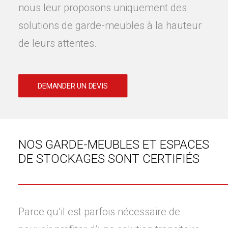
nous leur proposons uniquement des
solutions de garde-meubles à la hauteur
de leurs attentes.
DEMANDER UN DEVIS
NOS GARDE-MEUBLES ET ESPACES
DE STOCKAGES SONT CERTIFIÉS
Parce qu’il est parfois nécessaire de