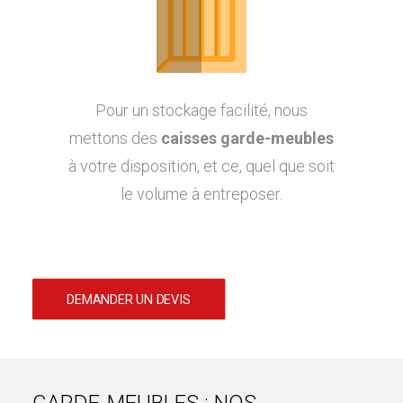
Pour un stockage facilité, nous
mettons des
caisses garde-meubles
à votre disposition, et ce, quel que soit
le volume à entreposer.
DEMANDER UN DEVIS