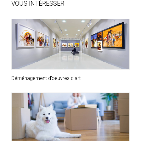
VOUS INTÉRESSER
Déménagement d’oeuvres d’art