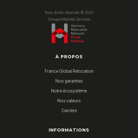
Tous droits réservés © 2025
Groupe Mobilité Services
À PROPOS
France Global Relocation
Nos garanties
Notre écosystème
Nos valeurs
Carrière
INFORMATIONS