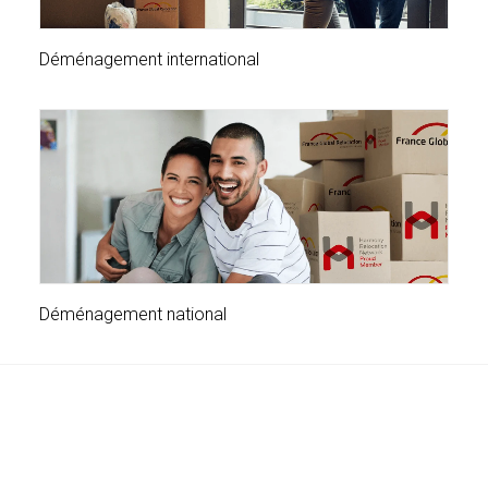
Déménagement international
Déménagement national