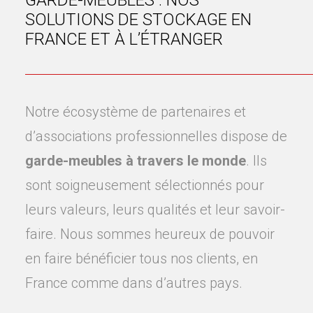
GARDE-MEUBLES : NOS
SOLUTIONS DE STOCKAGE EN
FRANCE ET À L’ÉTRANGER
Notre écosystème de partenaires et
d’associations professionnelles dispose de
garde-meubles à travers le monde
. Ils
sont soigneusement sélectionnés pour
leurs valeurs, leurs qualités et leur savoir-
faire. Nous sommes heureux de pouvoir
en faire bénéficier tous nos clients, en
France comme dans d’autres pays.