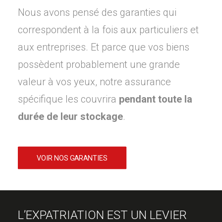
Nous avons pensé des garanties qui
correspondent à la fois aux particuliers et
aux entreprises. Et parce que vos biens
possèdent probablement une grande
valeur à vos yeux, notre assurance
spécifique les couvrira
pendant toute la
durée de leur stockage
.
VOIR NOS GARANTIES
L’EXPATRIATION EST UN LEVIER