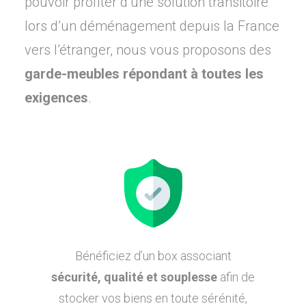
pouvoir profiter d’une solution transitoire
lors d’un déménagement depuis la France
vers l’étranger, nous vous proposons des
garde-meubles répondant à toutes les
exigences
.
Bénéficiez d’un box associant
sécurité, qualité et souplesse
afin de
stocker vos biens en toute sérénité,