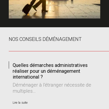
NOS CONSEILS DÉMÉNAGEMENT
Quelles démarches administratives
réaliser pour un déménagement
international ?
Déménager à l'étranger nécessite de
multiples…
Lire la suite