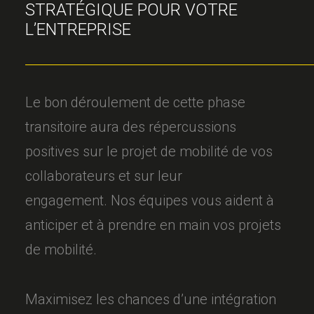
STRATÉGIQUE POUR VOTRE
L’ENTREPRISE
Le bon déroulement de cette phase
transitoire aura des répercussions
positives sur le projet de mobilité de vos
collaborateurs et sur leur
engagement. Nos équipes vous aident à
anticiper et à prendre en main vos projets
de mobilité.
Maximisez les chances d’une intégration