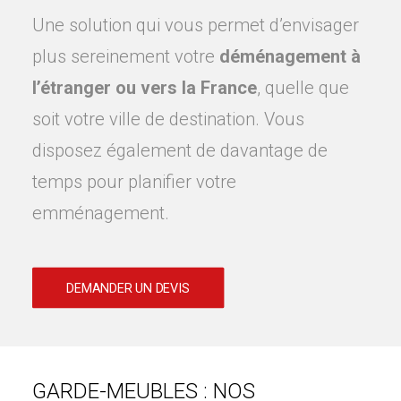
Une solution qui vous permet d’envisager
plus sereinement votre
déménagement à
l’étranger ou vers la France
, quelle que
soit votre ville de destination. Vous
disposez également de davantage de
temps pour planifier votre
emménagement.
DEMANDER UN DEVIS
GARDE-MEUBLES : NOS