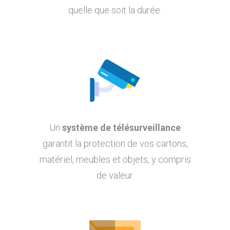
quelle que soit la durée.
Un
système de télésurveillance
garantit la protection de vos cartons,
matériel, meubles et objets, y compris
de valeur.