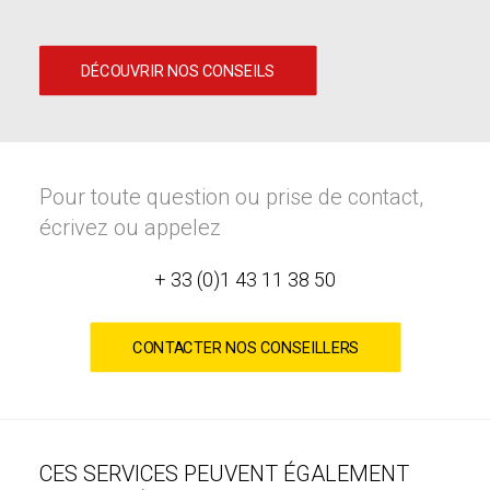
DÉCOUVRIR NOS CONSEILS
Pour toute question ou prise de contact,
écrivez ou appelez
+ 33 (0)1 43 11 38 50
CONTACTER NOS CONSEILLERS
CES SERVICES PEUVENT ÉGALEMENT