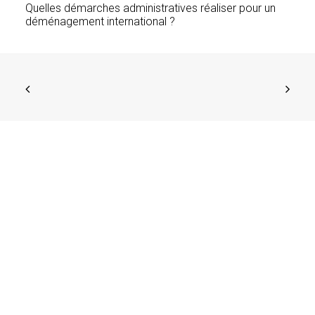
Quelles démarches administratives réaliser pour un
déménagement international ?