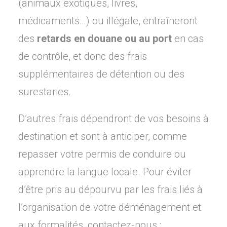
(animaux exotiques, livres,
médicaments…) ou illégale, entraîneront
des
retards en douane ou au port
en cas
de contrôle, et donc des frais
supplémentaires de détention ou des
surestaries.
D’autres frais dépendront de vos besoins à
destination et sont à anticiper, comme
repasser votre permis de conduire ou
apprendre la langue locale. Pour éviter
d’être pris au dépourvu par les frais liés à
l’organisation de votre déménagement et
aux formalités, contactez-nous :