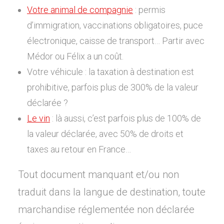
Votre animal de compagnie
: permis
d’immigration, vaccinations obligatoires, puce
électronique, caisse de transport… Partir avec
Médor ou Félix a un coût.
Votre véhicule : la taxation à destination est
prohibitive, parfois plus de 300% de la valeur
déclarée ?
Le vin
: là aussi, c’est parfois plus de 100% de
la valeur déclarée, avec 50% de droits et
taxes au retour en France…
Tout document manquant et/ou non
traduit dans la langue de destination, toute
marchandise réglementée non déclarée