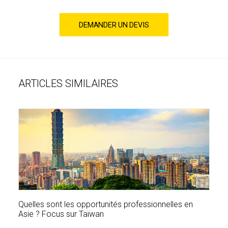
DEMANDER UN DEVIS
ARTICLES SIMILAIRES
Quelles sont les opportunités professionnelles en
Asie ? Focus sur Taïwan