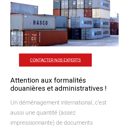
CONTACTER NOS EXPERTS
Attention aux formalités
douanières et administratives !
Un déménagement international, c’est
aussi une quantité (assez
impressionnante) de documents