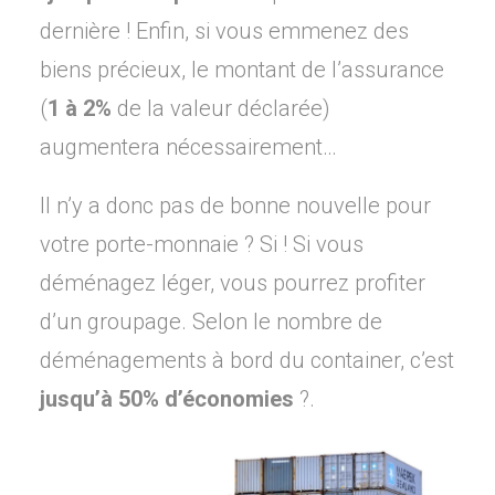
dernière ! Enfin, si vous emmenez des
biens précieux, le montant de l’assurance
(
1 à 2%
de la valeur déclarée)
augmentera nécessairement…
Il n’y a donc pas de bonne nouvelle pour
votre porte-monnaie ? Si ! Si vous
déménagez léger, vous pourrez profiter
d’un groupage. Selon le nombre de
déménagements à bord du container, c’est
jusqu’à 50% d’économies
?.