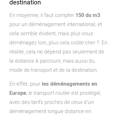
destination
En moyenne, il faut compter
150 du m3
pour un déménagement international, et
cela semble évident, mais plus vous
déménagez loin, plus cela coûte cher ?. En
réalité, cela ne dépend pas seulement de
la distance à parcourir, mais aussi du
mode de transport et de la destination.
En effet, pour
les déménagements en
Europe
,
le transport routier
est privilégié,
avec des tarifs proches de ceux d’un
déménagement longue distance en