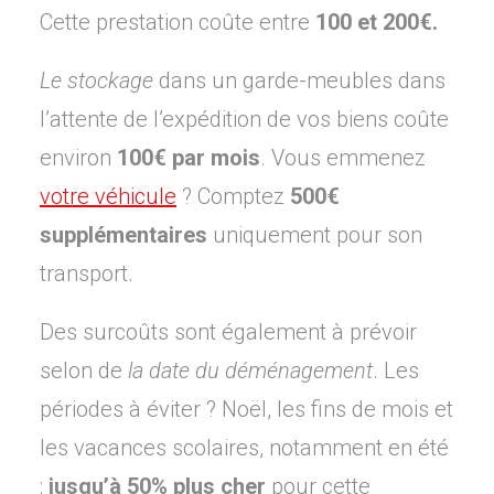
Cette prestation coûte entre
100 et 200€.
Le stockage
dans un garde-meubles dans
l’attente de l’expédition de vos biens coûte
environ
100€ par mois
. Vous emmenez
votre véhicule
? Comptez
500€
supplémentaires
uniquement pour son
transport.
Des surcoûts sont également à prévoir
selon de
la date du déménagement
. Les
périodes à éviter ? Noël, les fins de mois et
les vacances scolaires, notamment en été
:
jusqu’à 50% plus cher
pour cette