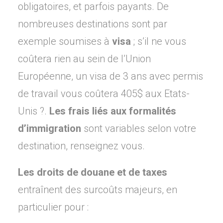
obligatoires, et parfois payants. De
nombreuses destinations sont par
exemple soumises à
visa
; s’il ne vous
coûtera rien au sein de l’Union
Européenne, un visa de 3 ans avec permis
de travail vous coûtera 405$ aux Etats-
Unis ?.
Les frais liés aux formalités
d’immigration
sont variables selon votre
destination, renseignez vous.
Les droits de douane et de taxes
entraînent des surcoûts majeurs, en
particulier pour :