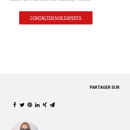
CONTACTER NOS EXPERTS
PARTAGER SUR