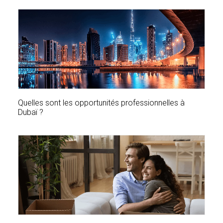
Quelles sont les opportunités professionnelles à
Dubaï ?