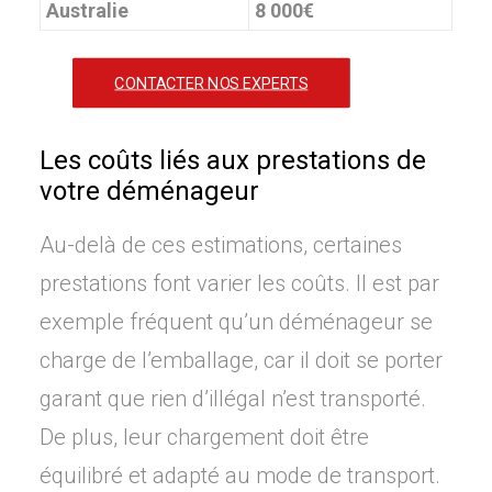
Australie
8 000€
CONTACTER NOS EXPERTS
Les coûts liés aux prestations de
votre déménageur
Au-delà de ces estimations, certaines
prestations font varier les coûts. Il est par
exemple fréquent qu’un déménageur se
charge de l’emballage, car il doit se porter
garant que rien d’illégal n’est transporté.
De plus, leur chargement doit être
équilibré et adapté au mode de transport.