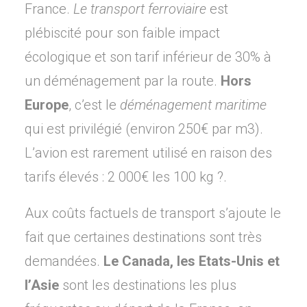
France.
Le transport ferroviaire
est
plébiscité pour son faible impact
écologique et son tarif inférieur de 30% à
un déménagement par la route.
Hors
Europe
, c’est le
déménagement maritime
qui est privilégié (environ 250€ par m3).
L’avion est rarement utilisé en raison des
tarifs élevés : 2 000€ les 100 kg ?.
Aux coûts factuels de transport s’ajoute le
fait que certaines destinations sont très
demandées.
Le Canada, les Etats-Unis et
l’Asie
sont les destinations les plus