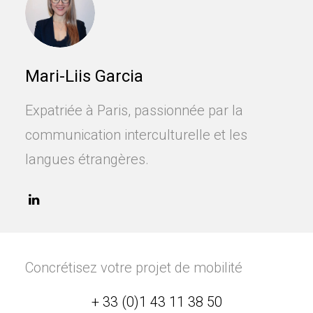
Mari-Liis Garcia
Expatriée à Paris, passionnée par la
communication interculturelle et les
langues étrangères.
Concrétisez votre projet de mobilité
+ 33 (0)1 43 11 38 50