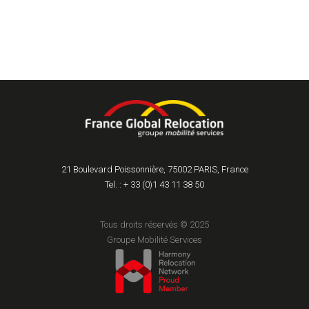
21 Boulevard Poissonnière, 75002 PARIS, France
Tel. : + 33 (0)1 43 11 38 50
Tous droits réservés © 2025
Groupe Mobilité Services