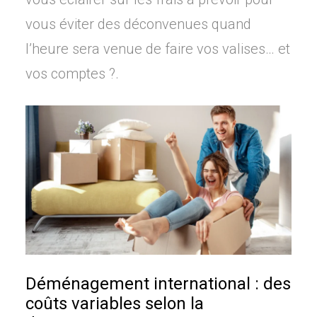
vous éviter des déconvenues quand
l’heure sera venue de faire vos valises… et
vos comptes ?.
Déménagement international : des
coûts variables selon la