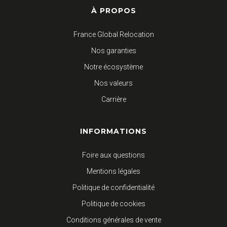
À PROPOS
France Global Relocation
Nos garanties
Notre écosystème
Nos valeurs
Carrière
INFORMATIONS
Foire aux questions
Mentions légales
Politique de confidentialité
Politique de cookies
Conditions générales de vente