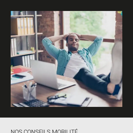
NOS CONSEILS MOBILITÉ