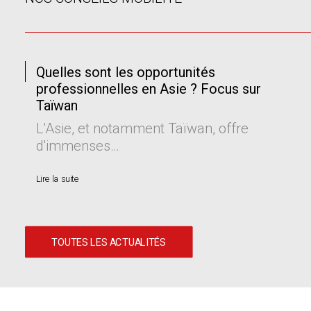
Quelles sont les opportunités
professionnelles en Asie ? Focus sur
Taïwan
L'Asie, et notamment Taïwan, offre
d'immenses…
Lire la suite
TOUTES LES ACTUALITÉS