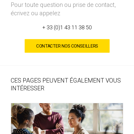
Pour toute question ou prise de contact,
écrivez ou appelez
+ 33 (0)1 43 11 38 50
CONTACTER NOS CONSEILLERS
CES PAGES PEUVENT ÉGALEMENT VOUS
INTÉRESSER