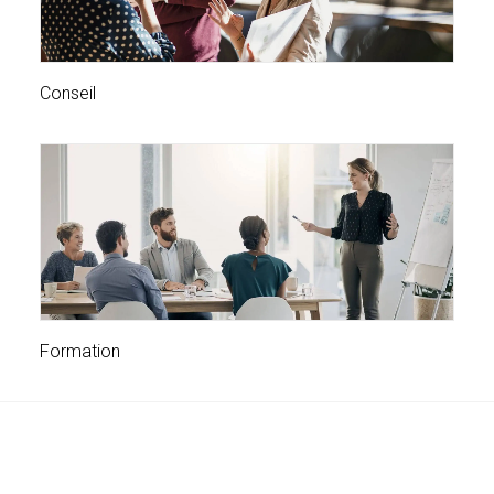
Conseil
Formation