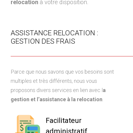
relocation
à votre disposition.
ASSISTANCE RELOCATION :
GESTION DES FRAIS
Parce que nous savons que vos besoins sont
multiples et très différents, nous vous
proposons divers services en lien avec l
a
gestion et l’assistance à la relocation
.
Facilitateur
administratif