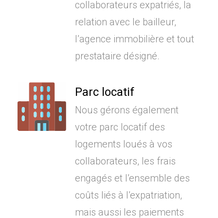
collaborateurs expatriés, la
relation avec le bailleur,
l’agence immobilière et tout
prestataire désigné.
Parc locatif
Nous gérons également
votre parc locatif des
logements loués à vos
collaborateurs, les frais
engagés et l’ensemble des
coûts liés à l’expatriation,
mais aussi les paiements