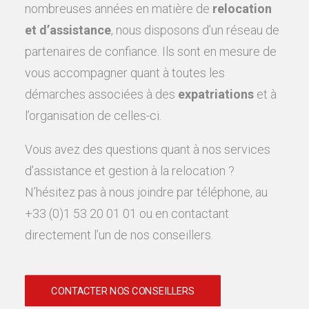
nombreuses années en matière de
relocation
et d’assistance
, nous disposons d’un réseau de
partenaires de confiance. Ils sont en mesure de
vous accompagner quant à toutes les
démarches associées à des
expatriations
et à
l’organisation de celles-ci.
Vous avez des questions quant à nos services
d’assistance et gestion à la relocation ?
N’hésitez pas à nous joindre par téléphone, au
+33 (0)1 53 20 01 01 ou en contactant
directement l’un de nos conseillers.
CONTACTER NOS CONSEILLERS