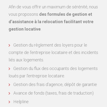
Afin de vous offrir un maximum de sérénité, nous
vous proposons
des formules de gestion et
d’assistance à la relocation facilitant votre
gestion locative
.
Gestion du règlement des loyers pour le
compte de l’entreprise locataire et des incidents
liés aux logements.
Gestion du flux des occupants des logements
loués par l’entreprise locataire.
Gestion des frais d’agence, dépôt de garantie
Avance de fonds (taxes, frais de traduction)
Helpline