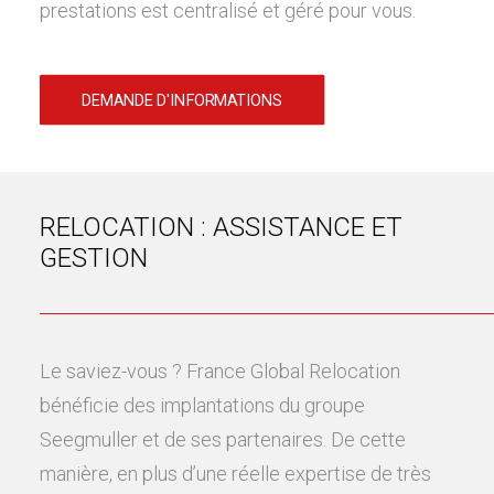
prestations est centralisé et géré pour vous.
DEMANDE D'INFORMATIONS
RELOCATION : ASSISTANCE ET
GESTION
Le saviez-vous ? France Global Relocation
bénéficie des implantations du groupe
Seegmuller et de ses partenaires. De cette
manière, en plus d’une réelle expertise de très