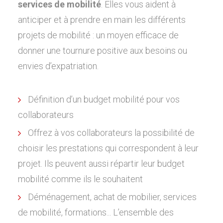
services de mobilité
. Elles vous aident à
anticiper et à prendre en main les différents
projets de mobilité : un moyen efficace de
donner une tournure positive aux besoins ou
envies d’expatriation.
Définition d’un budget mobilité pour vos
collaborateurs
Offrez à vos collaborateurs la possibilité de
choisir les prestations qui correspondent à leur
projet. Ils peuvent aussi répartir leur budget
mobilité comme ils le souhaitent
Déménagement, achat de mobilier, services
de mobilité, formations... L’ensemble des