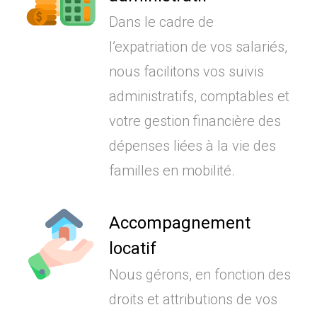
Dans le cadre de
l’expatriation de vos salariés,
nous facilitons vos suivis
administratifs, comptables et
votre gestion financière des
dépenses liées à la vie des
familles en mobilité.
Accompagnement
locatif
Nous gérons, en fonction des
droits et attributions de vos