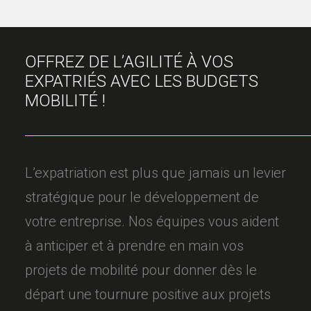
OFFREZ DE L’AGILITÉ À VOS
EXPATRIÉS AVEC LES BUDGETS
MOBILITÉ !
L’expatriation est plus que jamais un levier
stratégique pour le développement de
votre entreprise. Nos équipes vous aident
à anticiper et à prendre en main vos
projets de mobilité pour donner dès le
départ une tournure positive aux projets