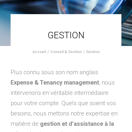
GESTION
Accueil
Conseil & Gestion
Gestion
Plus connu sous son nom anglais
Expense & Tenancy management
, nous
intervenons en véritable intermédiaire
pour votre compte. Quels que soient vos
besoins, nous mettons notre expertise en
matière de
gestion et d’assistance à la