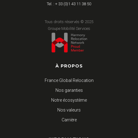
Tel. : + 33 (0)1 43 11 38 50
Tous droits réservés © 2025
Groupe Mobilité Services
À PROPOS
France Global Relocation
Nos garanties
Notre écosystème
Nos valeurs
Carrière