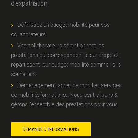
d’expatriation :
Définissez un budget mobilité pour vos
collaborateurs
Vos collaborateurs sélectionnent les
prestations qui correspondent à leur projet et
répartissent leur budget mobilité comme ils le
souhaitent
Déménagement, achat de mobilier, services
de mobilité, formations... Nous centralisons &
gérons l’ensemble des prestations pour vous
DEMANDE D'INFORMATIONS