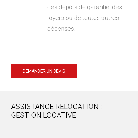
des dépôts de garantie, des
loyers ou de toutes autres
dépenses.
DEMANDER UN DEVIS
ASSISTANCE RELOCATION :
GESTION LOCATIVE