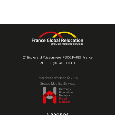
21 Boulevard Poissonnière, 75002 PARIS, France
Tel. : + 33 (0)1 43 11 38 50
Tous droits réservés © 2025
Groupe Mobilité Services
À PROPOS