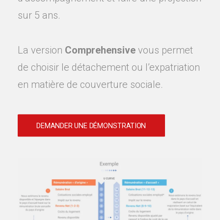
sur 5 ans.
La version
Comprehensive
vous permet
de choisir le détachement ou l’expatriation
en matière de couverture sociale.
DEMANDER UNE DÉMONSTRATION