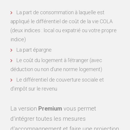
La part de consommation à laquelle est
appliqué le différentiel de coût de la vie COLA
(deux indices : local ou expatrié ou votre propre
indice)
La part épargne
Le coût du logement à l’étranger (avec
déduction ou non d’une norme logement)
Le différentiel de couverture sociale et
d’impôt sur le revenu
La version
Premium
vous permet
d’intégrer toutes les mesures
d’accompagnement et faire une projection