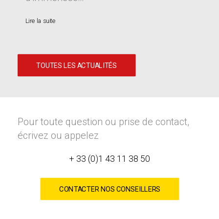
Lire la suite
TOUTES LES ACTUALITÉS
Pour toute question ou prise de contact,
écrivez ou appelez
+ 33 (0)1 43 11 38 50
CONTACTER NOS CONSEILLERS