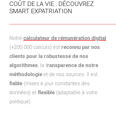
COÛT DE LA VIE : DÉCOUVREZ
SMART EXPATRIATION
Notre
calculateur de rémunération digital
(+200 000 calculs) est
reconnu par nos
clients pour la robustesse de nos
algorithmes
, la t
ransparence de notre
méthodologie
et de nos sources. Il est
fiable
(mises à jour constantes des
données) et
flexible
(adaptable à votre
politique).