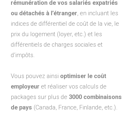
rémunération de vos salariés expatriés
ou détachés à l’étranger
, en incluant les
indices de différentiel de coût de la vie, le
prix du logement (loyer, etc.) et les
différentiels de charges sociales et
d’impôts.
Vous pouvez ainsi
optimiser le coût
employeur
et réaliser vos calculs de
packages sur plus de
3000 combinaisons
de pays
(Canada, France, Finlande, etc.).