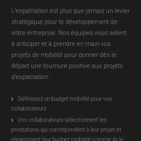
L’expatriation est plus que jamais un levier
stratégique pour le développement de
votre entreprise. Nos équipes vous aident
à anticiper et à prendre en main vos
projets de mobilité pour donner dès le
départ une tournure positive aux projets
d’expatriation :
Définissez un budget mobilité pour vos
collaborateurs
Vos collaborateurs sélectionnent les
prestations qui correspondent à leur projet et
répartissent leur budget mobilité comme ils le