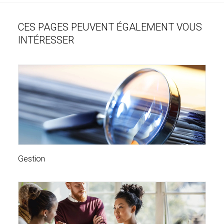
CES PAGES PEUVENT ÉGALEMENT VOUS
INTÉRESSER
Gestion