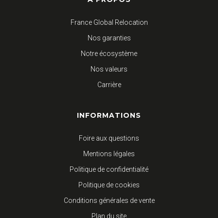
France Global Relocation
Nos garanties
Notre écosystème
Nos valeurs
Carrière
INFORMATIONS
Foire aux questions
Mentions légales
Politique de confidentialité
Politique de cookies
Conditions générales de vente
Plan du site