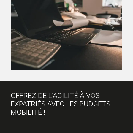
OFFREZ DE L’AGILITÉ À VOS
EXPATRIÉS AVEC LES BUDGETS
MOBILITÉ !