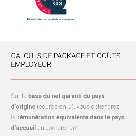
CALCULS DE PACKAGE ET COÛTS
EMPLOYEUR
Sur la
base du net garanti du pays
d’origine
(courbe en U), vous obtiendrez
la
rémunération équivalente dans le pays
d’accueil
en comprenant :