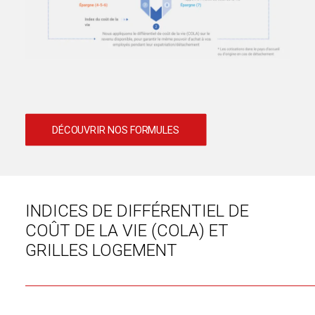
DÉCOUVRIR NOS FORMULES
INDICES DE DIFFÉRENTIEL DE
COÛT DE LA VIE (COLA) ET
GRILLES LOGEMENT