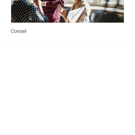
Conseil