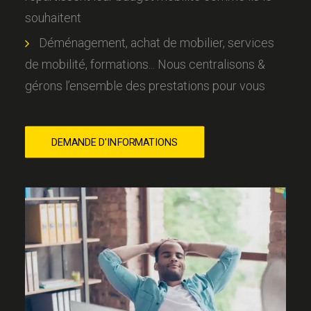
souhaitent
Déménagement, achat de mobilier, services
de mobilité, formations... Nous centralisons &
gérons l’ensemble des prestations pour vous
DEMANDE D'INFORMATIONS