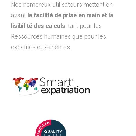
Nos nombreux utilisateurs mettent en
avant
la facilité de prise en main et la
lisibilité des calculs
, tant pour les
Ressources humaines que pour les
expatriés eux-mêmes.