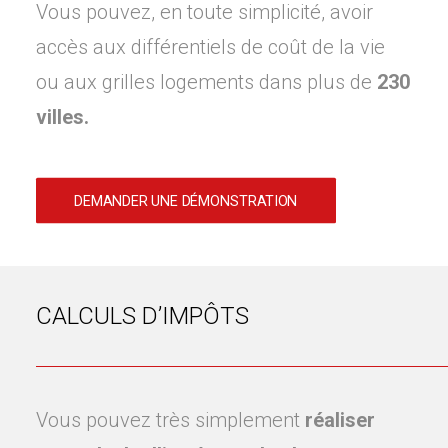
Vous pouvez, en toute simplicité, avoir
accès aux différentiels de coût de la vie
ou aux grilles logements dans plus de
230
villes.
DEMANDER UNE DÉMONSTRATION
CALCULS D’IMPÔTS
Vous pouvez très simplement
réaliser