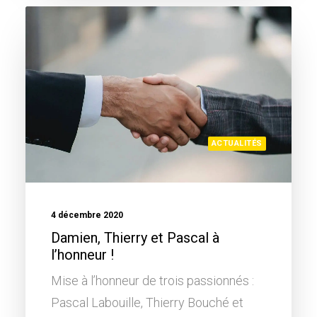
ACTUALITÉS
4 décembre 2020
Damien, Thierry et Pascal à
l’honneur !
Mise à l’honneur de trois passionnés :
Pascal Labouille, Thierry Bouché et