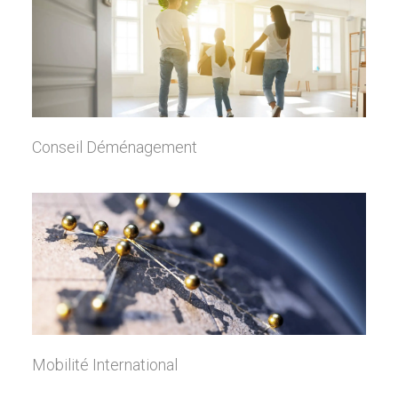
Conseil Déménagement
Mobilité International