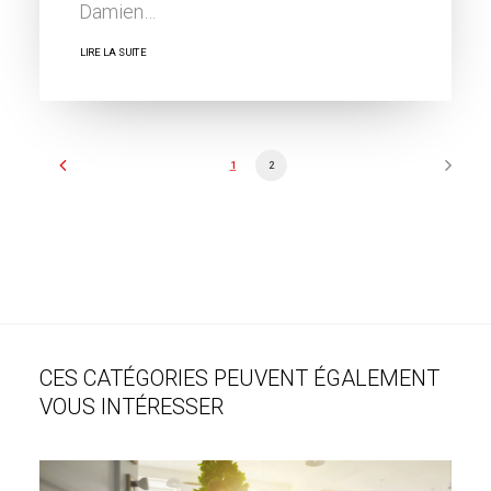
Damien…
LIRE LA SUITE
1
2
CES CATÉGORIES PEUVENT ÉGALEMENT
VOUS INTÉRESSER