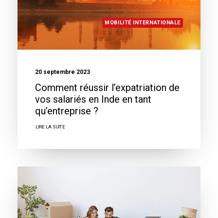
MOBILITÉ INTERNATIONALE
20 septembre 2023
Comment réussir l’expatriation de
vos salariés en Inde en tant
qu’entreprise ?
LIRE LA SUITE