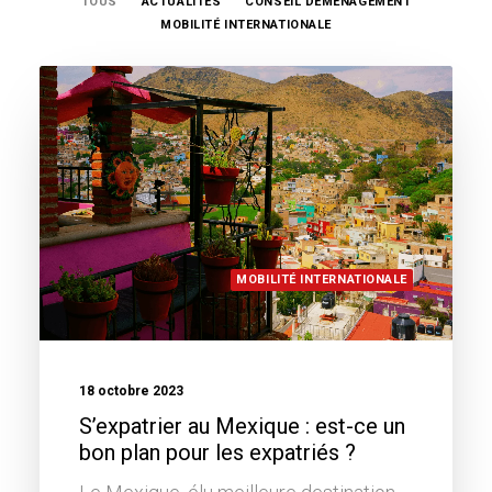
TOUS
ACTUALITÉS
CONSEIL DÉMÉNAGEMENT
MOBILITÉ INTERNATIONALE
MOBILITÉ INTERNATIONALE
18 octobre 2023
S’expatrier au Mexique : est-ce un
bon plan pour les expatriés ?