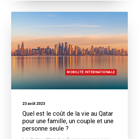
MOBILITÉ INTERNATIONALE
23 août 2023
Quel est le coût de la vie au Qatar
pour une famille, un couple et une
personne seule ?