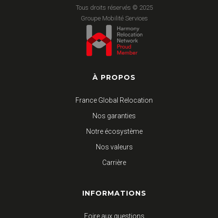
Tous droits réservés © 2025
Groupe Mobilité Services
À PROPOS
France Global Relocation
Nos garanties
Notre écosystème
Nos valeurs
Carrière
INFORMATIONS
Foire aux questions