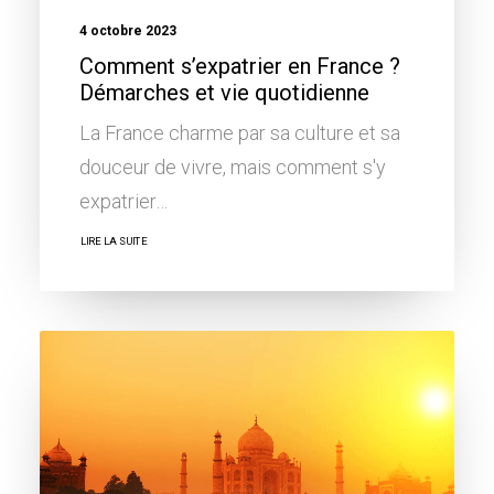
4 octobre 2023
Comment s’expatrier en France ?
Démarches et vie quotidienne
La France charme par sa culture et sa
douceur de vivre, mais comment s'y
expatrier…
LIRE LA SUITE