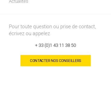
Actualités
Pour toute question ou prise de contact,
écrivez ou appelez
+ 33 (0)1 43 11 38 50
CONTACTER NOS CONSEILLERS