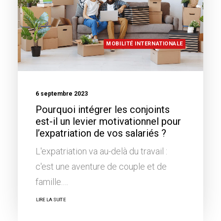
MOBILITÉ INTERNATIONALE
6 septembre 2023
Pourquoi intégrer les conjoints
est-il un levier motivationnel pour
l’expatriation de vos salariés ?
L'expatriation va au-delà du travail :
c'est une aventure de couple et de
famille.…
LIRE LA SUITE