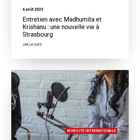
4 août 2023
Entretien avec Madhumita et
Krishanu : une nouvelle vie à
Strasbourg
LIRE LA SUITE
MOBILITÉ INTERNATIONALE